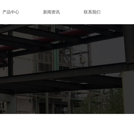
产品中心
新闻资讯
联系我们