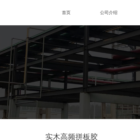
首页
公司介绍
实木高频拼板胶